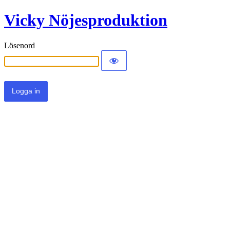
Vicky Nöjesproduktion
Lösenord